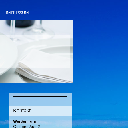
IMPRESSUM
Kontakt
Weißer Turm
Goldene Aue 2