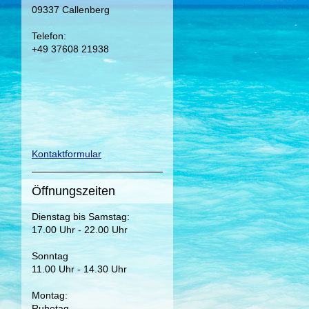
09337 Callenberg
Telefon:
+49 37608 21938
Kontaktformular
Öffnungszeiten
Dienstag bis Samstag:
17.00 Uhr - 22.00 Uhr
Sonntag
11.00 Uhr - 14.30 Uhr
Montag:
Ruhetag